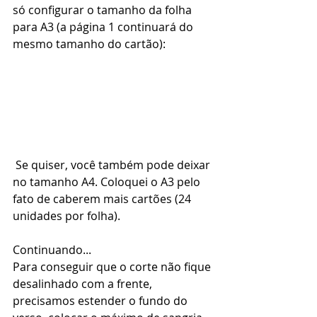
só configurar o tamanho da folha 
para A3 (a página 1 continuará do 
mesmo tamanho do cartão):
 Se quiser, você também pode deixar 
no tamanho A4. Coloquei o A3 pelo 
fato de caberem mais cartões (24 
unidades por folha).
Continuando...
Para conseguir que o corte não fique 
desalinhado com a frente, 
precisamos estender o fundo do 