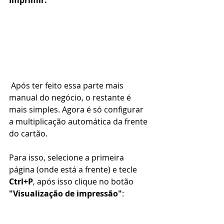
Imprimir:
 Após ter feito essa parte mais 
manual do negócio, o restante é 
mais simples. Agora é só configurar 
a multiplicação automática da frente 
do cartão.
Para isso, selecione a primeira 
página (onde está a frente) e tecle 
Ctrl+P
, após isso clique no botão
"Visualização de impressão"
: