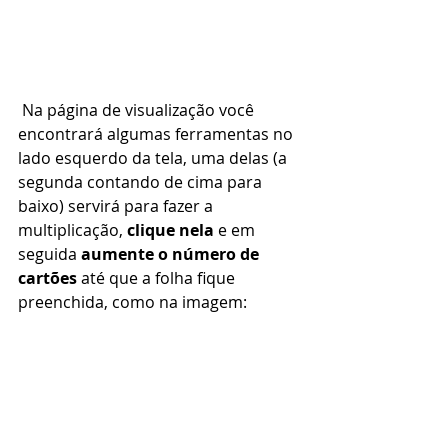
 Na página de visualização você 
encontrará algumas ferramentas no 
lado esquerdo da tela, uma delas (a 
segunda contando de cima para 
baixo) servirá para fazer a 
multiplicação, 
clique nela
 e em 
seguida 
aumente o número de 
cartões
 até que a folha fique 
preenchida, como na imagem: