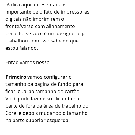
 A dica aqui apresentada é 
importante pelo fato de impressoras 
digitais não imprimirem o 
frente/verso com alinhamento 
perfeito, se você é um designer e já 
trabalhou com isso sabe do que 
estou falando.
Então vamos nessa!
Primeiro
 vamos configurar o 
tamanho da página de fundo para 
ficar igual ao tamanho do cartão. 
Você pode fazer isso clicando na 
parte de fora da área de trabalho do 
Corel e depois mudando o tamanho 
na parte superior esquerda: