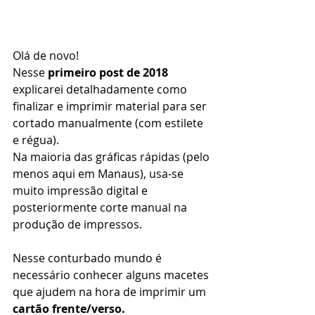
Olá de novo!
Nesse 
primeiro post de 2018
explicarei detalhadamente como 
finalizar e imprimir material para ser 
cortado manualmente (com estilete 
e régua).
Na maioria das gráficas rápidas (pelo 
menos aqui em Manaus), usa-se 
muito impressão digital e 
posteriormente corte manual na 
produção de impressos. 
Nesse conturbado mundo é 
necessário conhecer alguns macetes 
que ajudem na hora de imprimir um 
cartão frente/verso.