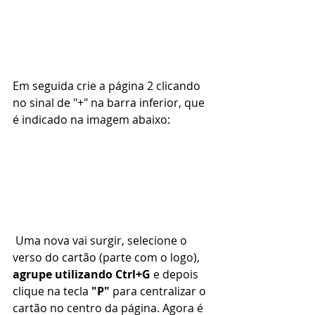
Em seguida crie a página 2 clicando 
no sinal de "+" na barra inferior, que 
é indicado na imagem abaixo:
 Uma nova vai surgir, selecione o 
verso do cartão (parte com o logo), 
agrupe utilizando Ctrl+G 
e depois 
clique na tecla 
"P" 
para centralizar o 
cartão no centro da página. Agora é 