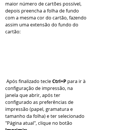
maior número de cartões possível, 
depois preencha a folha de fundo 
com a mesma cor do cartão, fazendo 
assim uma extensão do fundo do 
cartão:
 Após finalizado tecle 
Ctrl+P
 para ir à 
configuração de impressão, na 
janela que abrir, após ter 
configurado as preferências de 
impressão (papel, gramatura e 
tamanho da folha) e ter selecionado 
"Página atual", clique no botão