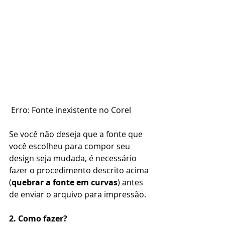
 Erro: Fonte inexistente no Corel
Se você não deseja que a fonte que 
você escolheu para compor seu 
design seja mudada, é necessário 
fazer o procedimento descrito acima 
(
quebrar a fonte em curvas
) antes 
de enviar o arquivo para impressão.
2. Como fazer?