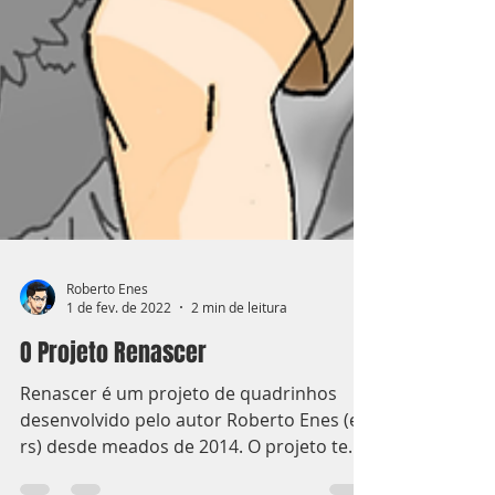
Roberto Enes
1 de fev. de 2022
2 min de leitura
O Projeto Renascer
Renascer é um projeto de quadrinhos
desenvolvido pelo autor Roberto Enes (eu
rs) desde meados de 2014. O projeto tem