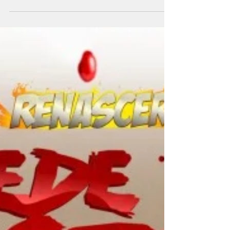
como objetivo trazer...